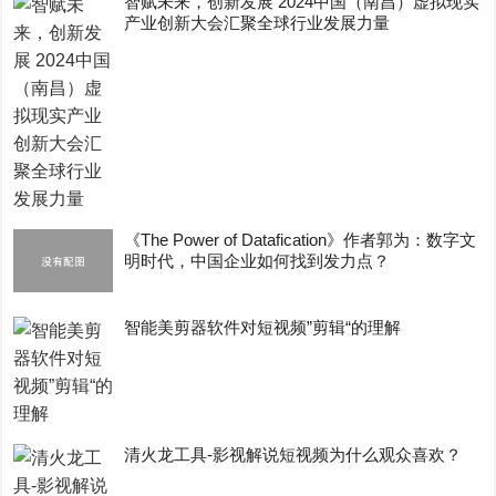
智赋未来，创新发展 2024中国（南昌）虚拟现实
产业创新大会汇聚全球行业发展力量
《The Power of Datafication》作者郭为：数字文
明时代，中国企业如何找到发力点？
智能美剪器软件对短视频”剪辑“的理解
清火龙工具-影视解说短视频为什么观众喜欢？