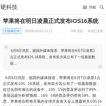
硬科技
导航
苹果将在明日凌晨正式发布iOS16系统
互联网日常
2022年6月6日 11:11
108
浏览
评论已关闭
6月6日消息，据国外媒体报道，苹果将在6月7日凌晨1
点正式发布iOS 16系统，发布前夕其公布了一组最新数
据…
 6月6日消息，据国外媒体报道，苹果将在6月7日凌晨1点
正式发布iOS 16系统，发布前夕其公布了一组最新数据，
在过去四年推出的设备中，iOS 15的普及率达到了89%，
表现远超分析师预期，iOS 14的普及率仍然有10%。据
悉，苹果将在即将开幕的全球开发者大会上透露有关iOS16