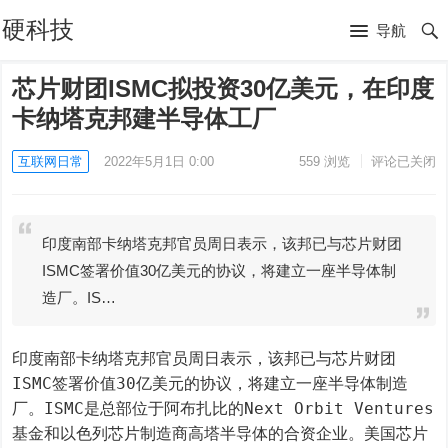
硬科技
导航
芯片财团ISMC拟投资30亿美元，在印度
卡纳塔克邦建半导体工厂
互联网日常
2022年5月1日 0:00
559
浏览
评论已关闭
印度南部卡纳塔克邦官员周日表示，该邦已与芯片财团
ISMC签署价值30亿美元的协议，将建立一座半导体制
造厂。IS…
印度南部卡纳塔克邦官员周日表示，该邦已与芯片财团
ISMC签署价值30亿美元的协议，将建立一座半导体制造
厂。ISMC是总部位于阿布扎比的Next Orbit Ventures
基金和以色列芯片制造商高塔半导体的合资企业。美国芯片