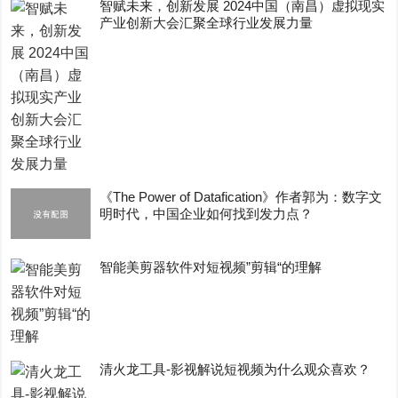
智赋未来，创新发展 2024中国（南昌）虚拟现实
产业创新大会汇聚全球行业发展力量
《The Power of Datafication》作者郭为：数字文
明时代，中国企业如何找到发力点？
智能美剪器软件对短视频”剪辑“的理解
清火龙工具-影视解说短视频为什么观众喜欢？