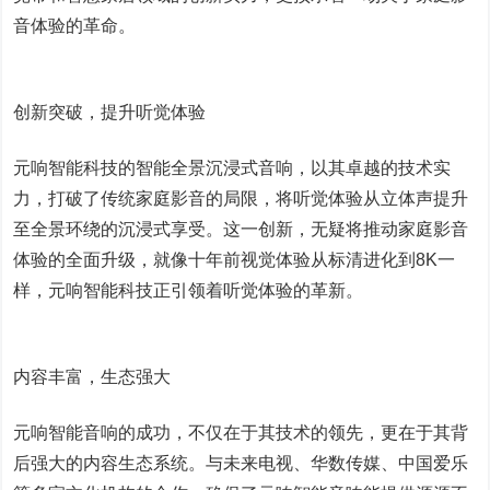
音体验的革命。
创新突破，提升听觉体验
元响智能科技的智能全景沉浸式音响，以其卓越的技术实
力，打破了传统家庭影音的局限，将听觉体验从立体声提升
至全景环绕的沉浸式享受。这一创新，无疑将推动家庭影音
体验的全面升级，就像十年前视觉体验从标清进化到8K一
样，元响智能科技正引领着听觉体验的革新。
内容丰富，生态强大
元响智能音响的成功，不仅在于其技术的领先，更在于其背
后强大的内容生态系统。与未来电视、华数传媒、中国爱乐