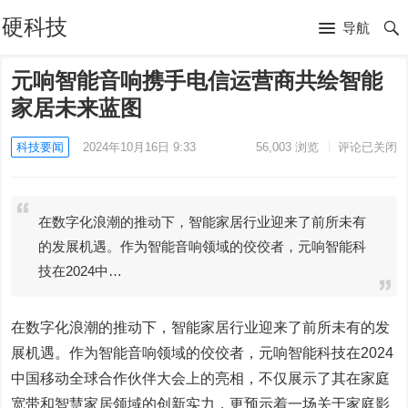
硬科技
导航
元响智能音响携手电信运营商共绘智能
家居未来蓝图
科技要闻
2024年10月16日 9:33
56,003
浏览
评论已关闭
在数字化浪潮的推动下，智能家居行业迎来了前所未有
的发展机遇。作为智能音响领域的佼佼者，元响智能科
技在2024中…
在数字化浪潮的推动下，智能家居行业迎来了前所未有的发
展机遇。作为智能音响领域的佼佼者，元响智能科技在2024
中国移动全球合作伙伴大会上的亮相，不仅展示了其在家庭
宽带和智慧家居领域的创新实力，更预示着一场关于家庭影