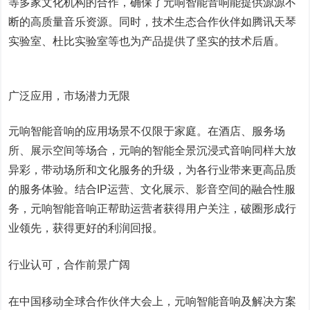
等多家文化机构的合作，确保了元响智能音响能提供源源不
断的高质量音乐资源。同时，技术生态合作伙伴如腾讯天琴
实验室、杜比实验室等也为产品提供了坚实的技术后盾。
广泛应用，市场潜力无限
元响智能音响的应用场景不仅限于家庭。在酒店、服务场
所、展示空间等场合，元响的智能全景沉浸式音响同样大放
异彩，带动场所和文化服务的升级，为各行业带来更高品质
的服务体验。结合IP运营、文化展示、影音空间的融合性服
务，元响智能音响正帮助运营者获得用户关注，破圈形成行
业领先，获得更好的利润回报。
行业认可，合作前景广阔
在中国移动全球合作伙伴大会上，元响智能音响及解决方案