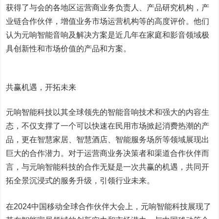
获得了与会的各地区运营商业务负责人、产品研究机构，产
业链合作伙伴，增值业务市场运营机构等的高度评价。他们
认为元响智能音响及解决方案是近几年在家庭和影音领域极
具创新性和市场价值的产品和方案。
共赢机遇，开拓未来
元响智能科技以其全球领先的智能音响技术和强大的内容生
态，不仅支撑了一个可以快速在民用市场掀起消费热潮的产
品，更在智慧家居、智慧酒店、智能服务场所等领域展现出
巨大的合作潜力。对于运营商业务决策者和渠道合作伙伴而
言，与元响智能科技的合作无疑是一次共赢的机遇，共同开
拓全景沉浸式的服务升级，引领行业未来。
在2024中国移动全球合作伙伴大会上，元响智能科技展现了