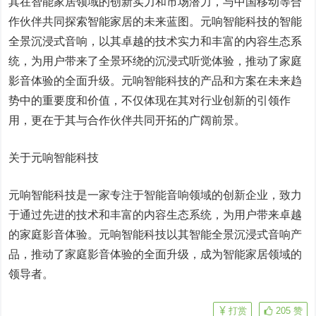
其在智能家居领域的创新实力和市场潜力，与中国移动等合
作伙伴共同探索智能家居的未来蓝图。元响智能科技的智能
全景沉浸式音响，以其卓越的技术实力和丰富的内容生态系
统，为用户带来了全景环绕的沉浸式听觉体验，推动了家庭
影音体验的全面升级。元响智能科技的产品和方案在未来趋
势中的重要度和价值，不仅体现在其对行业创新的引领作
用，更在于其与合作伙伴共同开拓的广阔前景。
关于元响智能科技
元响智能科技是一家专注于智能音响领域的创新企业，致力
于通过先进的技术和丰富的内容生态系统，为用户带来卓越
的家庭影音体验。元响智能科技以其智能全景沉浸式音响产
品，推动了家庭影音体验的全面升级，成为智能家居领域的
领导者。
打赏
205
赞