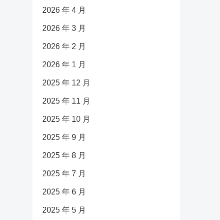
2026 年 4 月
2026 年 3 月
2026 年 2 月
2026 年 1 月
2025 年 12 月
2025 年 11 月
2025 年 10 月
2025 年 9 月
2025 年 8 月
2025 年 7 月
2025 年 6 月
2025 年 5 月