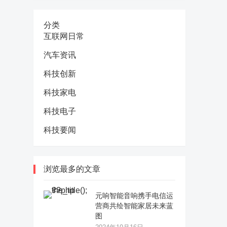
分类
互联网日常
汽车资讯
科技创新
科技家电
科技电子
科技要闻
浏览最多的文章
元响智能音响携手电信运
营商共绘智能家居未来蓝
图