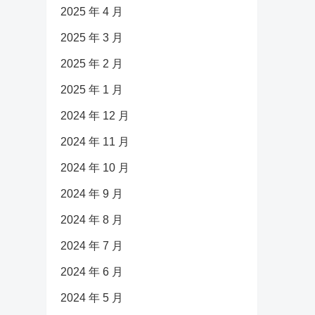
2025 年 4 月
2025 年 3 月
2025 年 2 月
2025 年 1 月
2024 年 12 月
2024 年 11 月
2024 年 10 月
2024 年 9 月
2024 年 8 月
2024 年 7 月
2024 年 6 月
2024 年 5 月