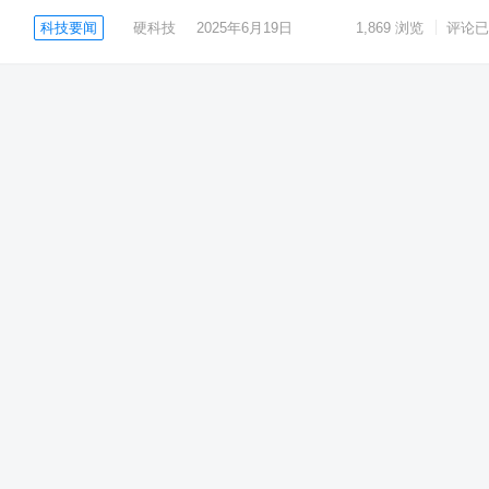
科技要闻
硬科技
2025年6月19日
1,869
浏览
评论已