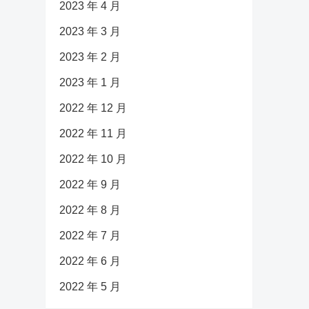
2023 年 4 月
2023 年 3 月
2023 年 2 月
2023 年 1 月
2022 年 12 月
2022 年 11 月
2022 年 10 月
2022 年 9 月
2022 年 8 月
2022 年 7 月
2022 年 6 月
2022 年 5 月