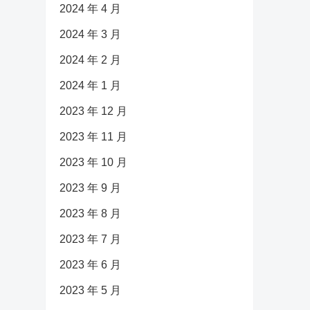
2024 年 4 月
2024 年 3 月
2024 年 2 月
2024 年 1 月
2023 年 12 月
2023 年 11 月
2023 年 10 月
2023 年 9 月
2023 年 8 月
2023 年 7 月
2023 年 6 月
2023 年 5 月