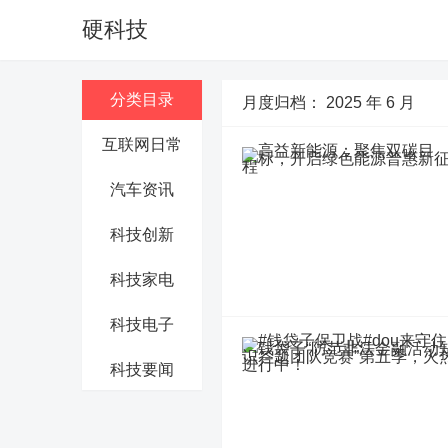
硬科技
分类目录
月度归档：
2025 年 6 月
互联网日常
汽车资讯
科技创新
科技家电
科技电子
科技要闻