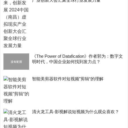
产业创新大会汇聚全球行业发展力量
《The Power of Datafication》作者郭为：数字文
明时代，中国企业如何找到发力点？
智能美剪器软件对短视频”剪辑“的理解
清火龙工具-影视解说短视频为什么观众喜欢？