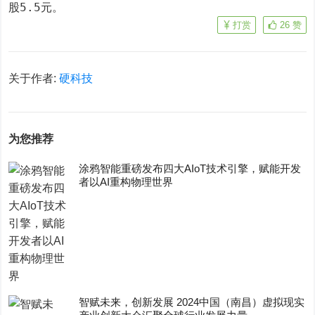
股5.5元。
打赏
26
赞
关于作者:
硬科技
为您推荐
涂鸦智能重磅发布四大AIoT技术引擎，赋能开发
者以AI重构物理世界
智赋未来，创新发展 2024中国（南昌）虚拟现实