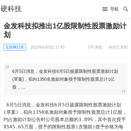
硬科技
导航
金发科技拟推出1亿股限制性股票激励计
划
互联网日常
2022年6月5日 17:43
175
浏览
评论已关闭
6月5日消息，金发科技6月5日披露限制性股票激励计划
(草案)，拟向1350名激励对象授予限制性股票总计1亿
股，…
 6月5日消息，金发科技6月5日披露限制性股票激励计划
(草案)，拟向1350名激励对象授予限制性股票总计1亿股，
约占激励计划公告时公司股本总额的3.89%，其中首次授予
8545.65万股，授予的限制性股票(含预留)授予价格为每