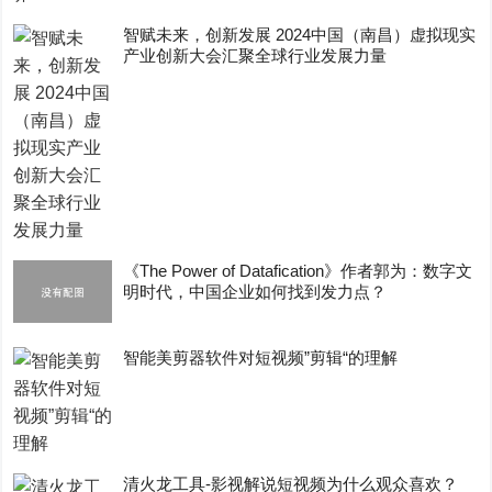
智赋未来，创新发展 2024中国（南昌）虚拟现实
产业创新大会汇聚全球行业发展力量
《The Power of Datafication》作者郭为：数字文
明时代，中国企业如何找到发力点？
智能美剪器软件对短视频”剪辑“的理解
清火龙工具-影视解说短视频为什么观众喜欢？