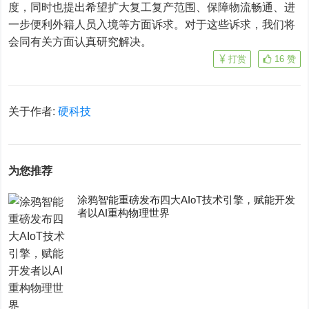
度，同时也提出希望扩大复工复产范围、保障物流畅通、进
一步便利外籍人员入境等方面诉求。对于这些诉求，我们将
会同有关方面认真研究解决。
打赏
16
赞
关于作者:
硬科技
为您推荐
涂鸦智能重磅发布四大AIoT技术引擎，赋能开发
者以AI重构物理世界