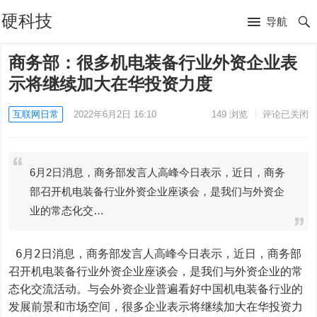
硬科技
导航
商务部：很多机电装备行业外资企业表
示将继续加大在华投资力度
互联网日常
2022年6月2日 16:10
149
浏览
评论已关闭
6月2日消息，商务部发言人高峰今日表示，近日，商务
部召开机电装备行业外资企业座谈会，是我们与外资企
业的常态化交…
 6月2日消息，商务部发言人高峰今日表示，近日，商务部
召开机电装备行业外资企业座谈会，是我们与外资企业的常
态化交流活动。与会外资企业普遍看好中国机电装备行业的
发展前景和市场空间，很多企业表示将继续加大在华投资力