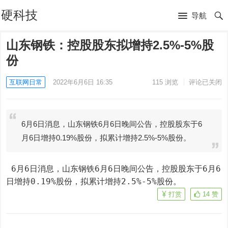
硬科技
导航
山东钢铁：控股股东拟增持2.5%-5%股
份
互联网日常
2022年6月6日 16:35
115
浏览
评论已关闭
6月6日消息，山东钢铁6月6日晚间公告，控股股东于6
月6日增持0.19%股份，拟累计增持2.5%-5%股份。
 6月6日消息，山东钢铁6月6日晚间公告，控股股东于6月6
日增持0.19%股份，拟累计增持2.5%-5%股份。
打赏
14
赞