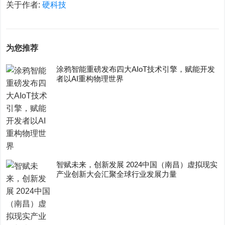
关于作者:
硬科技
为您推荐
涂鸦智能重磅发布四大AIoT技术引擎，赋能开发
者以AI重构物理世界
智赋未来，创新发展 2024中国（南昌）虚拟现实
产业创新大会汇聚全球行业发展力量