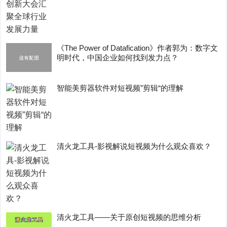
《The Power of Datafication》作者郭为：数字文
明时代，中国企业如何找到发力点？
智能美剪器软件对短视频”剪辑“的理解
清火龙工具-影视解说短视频为什么观众喜欢？
清火龙工具——关于原创短视频的思维分析