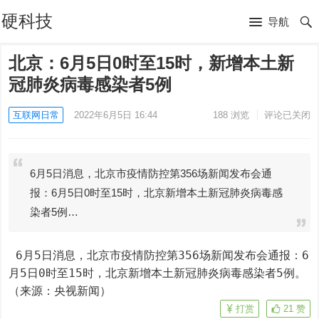
硬科技
导航
北京：6月5日0时至15时，新增本土新
冠肺炎病毒感染者5例
互联网日常
2022年6月5日 16:44
188
浏览
评论已关闭
6月5日消息，北京市疫情防控第356场新闻发布会通
报：6月5日0时至15时，北京新增本土新冠肺炎病毒感
染者5例…
 6月5日消息，北京市疫情防控第356场新闻发布会通报：6
月5日0时至15时，北京新增本土新冠肺炎病毒感染者5例。 
​​​​（来源：央视新闻）
打赏
21
赞