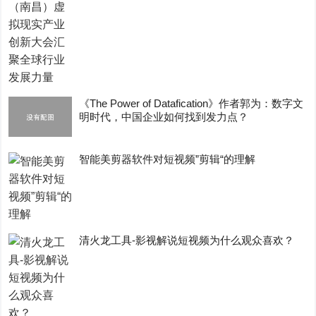
《The Power of Datafication》作者郭为：数字文
明时代，中国企业如何找到发力点？
智能美剪器软件对短视频”剪辑“的理解
清火龙工具-影视解说短视频为什么观众喜欢？