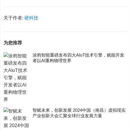
关于作者:
硬科技
为您推荐
涂鸦智能重磅发布四大AIoT技术引擎，赋能开发
者以AI重构物理世界
智赋未来，创新发展 2024中国（南昌）虚拟现实
产业创新大会汇聚全球行业发展力量