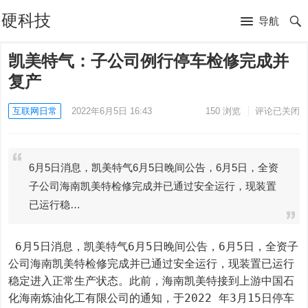
硬科技
导航
凯美特气：子公司例行停车检修完成并
复产
互联网日常
2022年6月5日 16:43
150
浏览
评论已关闭
6月5日消息，凯美特气6月5日晚间公告，6月5日，全资
子公司海南凯美特检修完成并已通过安全运行，现装置
已运行稳…
 6月5日消息，凯美特气6月5日晚间公告，6月5日，全资子
公司海南凯美特检修完成并已通过安全运行，现装置已运行
稳定进入正常生产状态。此前，海南凯美特接到上游中国石
化海南炼油化工有限公司的通知，于2022 年3月15日停车