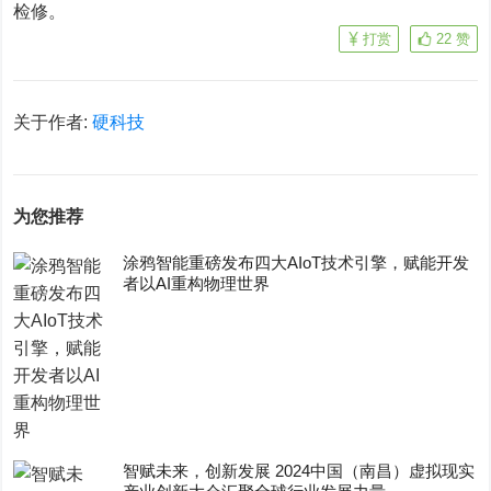
检修。
打赏
22
赞
关于作者:
硬科技
为您推荐
涂鸦智能重磅发布四大AIoT技术引擎，赋能开发
者以AI重构物理世界
智赋未来，创新发展 2024中国（南昌）虚拟现实