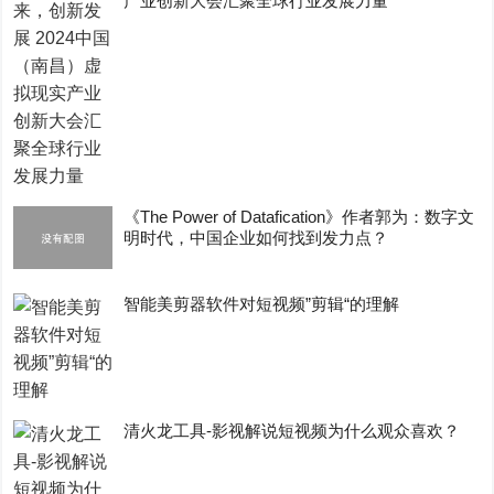
产业创新大会汇聚全球行业发展力量
《The Power of Datafication》作者郭为：数字文
明时代，中国企业如何找到发力点？
智能美剪器软件对短视频”剪辑“的理解
清火龙工具-影视解说短视频为什么观众喜欢？