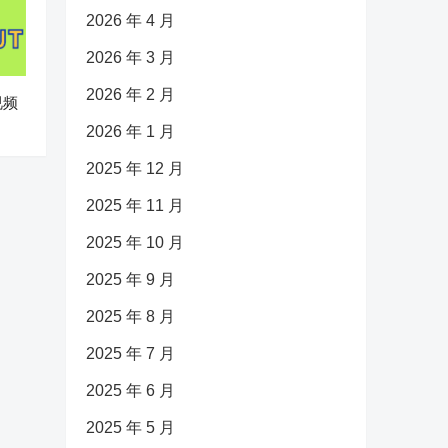
2026 年 4 月
2026 年 3 月
2026 年 2 月
视频
2026 年 1 月
2025 年 12 月
2025 年 11 月
2025 年 10 月
2025 年 9 月
2025 年 8 月
2025 年 7 月
2025 年 6 月
2025 年 5 月