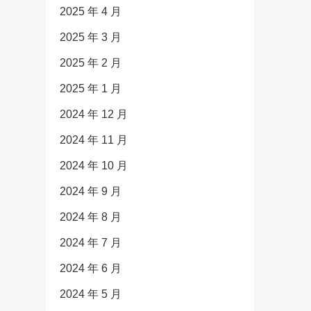
2025 年 4 月
2025 年 3 月
2025 年 2 月
2025 年 1 月
2024 年 12 月
2024 年 11 月
2024 年 10 月
2024 年 9 月
2024 年 8 月
2024 年 7 月
2024 年 6 月
2024 年 5 月