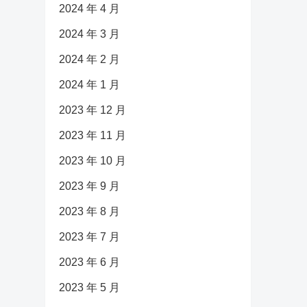
2024 年 4 月
2024 年 3 月
2024 年 2 月
2024 年 1 月
2023 年 12 月
2023 年 11 月
2023 年 10 月
2023 年 9 月
2023 年 8 月
2023 年 7 月
2023 年 6 月
2023 年 5 月