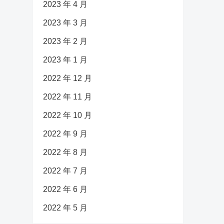
2023 年 4 月
2023 年 3 月
2023 年 2 月
2023 年 1 月
2022 年 12 月
2022 年 11 月
2022 年 10 月
2022 年 9 月
2022 年 8 月
2022 年 7 月
2022 年 6 月
2022 年 5 月