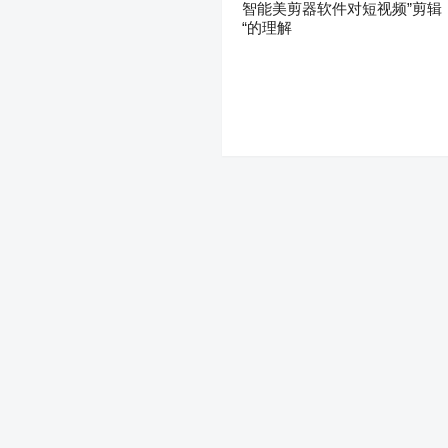
智能美剪器软件对短视频”剪辑
“的理解