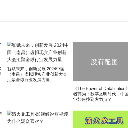
术
智赋未来，创新发展 2024中国
理
（南昌）虚拟现实产业创新大会
汇聚全球行业发展力量
《The Power of Dataficatio
者郭为：数字文明时代，中
业如何找到发力点？