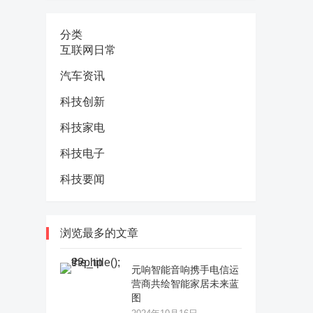
分类
互联网日常
汽车资讯
科技创新
科技家电
科技电子
科技要闻
浏览最多的文章
元响智能音响携手电信运
营商共绘智能家居未来蓝
图