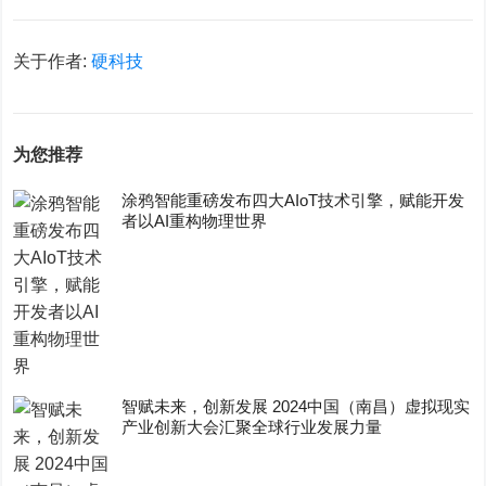
关于作者:
硬科技
为您推荐
涂鸦智能重磅发布四大AIoT技术引擎，赋能开发
者以AI重构物理世界
智赋未来，创新发展 2024中国（南昌）虚拟现实
产业创新大会汇聚全球行业发展力量