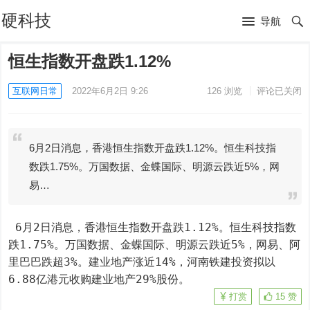
硬科技
导航
恒生指数开盘跌1.12%
互联网日常
2022年6月2日 9:26
126
浏览
评论已关闭
6月2日消息，香港恒生指数开盘跌1.12%。恒生科技指
数跌1.75%。万国数据、金蝶国际、明源云跌近5%，网
易…
 6月2日消息，香港恒生指数开盘跌1.12%。恒生科技指数
跌1.75%。万国数据、金蝶国际、明源云跌近5%，网易、阿
里巴巴跌超3%。建业地产涨近14%，河南铁建投资拟以
6.88亿港元收购建业地产29%股份。
打赏
15
赞