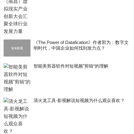
《The Power of Datafication》作者郭为：数字文
明时代，中国企业如何找到发力点？
智能美剪器软件对短视频”剪辑“的理解
清火龙工具-影视解说短视频为什么观众喜欢？