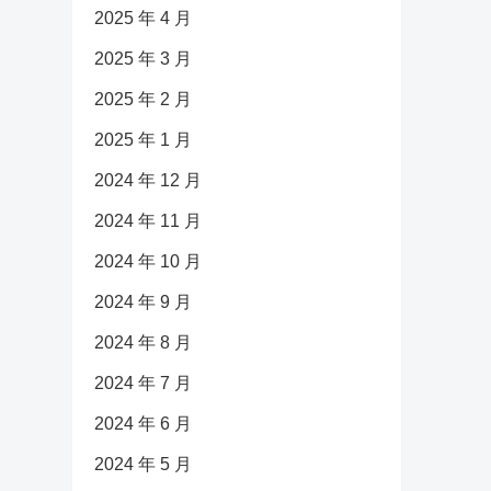
2025 年 4 月
2025 年 3 月
2025 年 2 月
2025 年 1 月
2024 年 12 月
2024 年 11 月
2024 年 10 月
2024 年 9 月
2024 年 8 月
2024 年 7 月
2024 年 6 月
2024 年 5 月