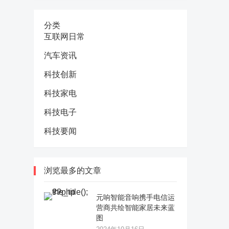
分类
互联网日常
汽车资讯
科技创新
科技家电
科技电子
科技要闻
浏览最多的文章
元响智能音响携手电信运
营商共绘智能家居未来蓝
图