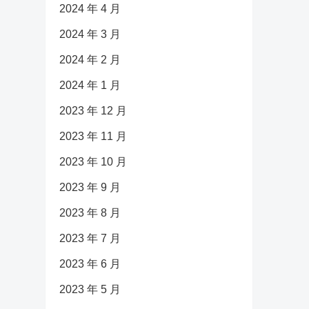
2024 年 4 月
2024 年 3 月
2024 年 2 月
2024 年 1 月
2023 年 12 月
2023 年 11 月
2023 年 10 月
2023 年 9 月
2023 年 8 月
2023 年 7 月
2023 年 6 月
2023 年 5 月