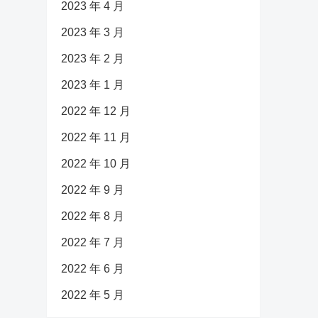
2023 年 4 月
2023 年 3 月
2023 年 2 月
2023 年 1 月
2022 年 12 月
2022 年 11 月
2022 年 10 月
2022 年 9 月
2022 年 8 月
2022 年 7 月
2022 年 6 月
2022 年 5 月