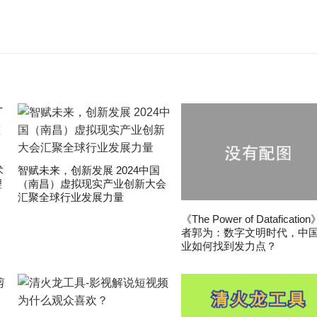
术
智赋未来，创新发展 2024中国
理
（南昌）虚拟现实产业创新大会
汇聚全球行业发展力量
《The Power of Dataficatio
者郭为：数字文明时代，中
业如何找到发力点？