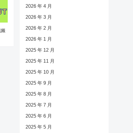
2026 年 4 月
2026 年 3 月
2026 年 2 月
视频
2026 年 1 月
2025 年 12 月
2025 年 11 月
2025 年 10 月
2025 年 9 月
2025 年 8 月
2025 年 7 月
2025 年 6 月
2025 年 5 月