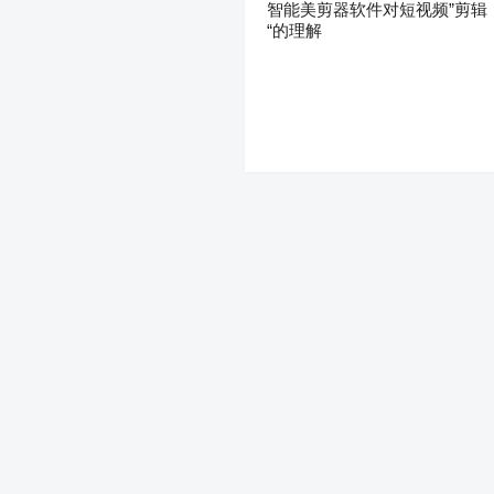
智能美剪器软件对短视频”剪辑
“的理解