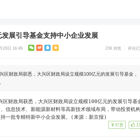
亿元发展引导基金支持中小企业发展
月20日 16:49
239
浏览
评论已
大兴区财政局获悉，大兴区财政局设立规模100亿元的发展引导基金，
…
造、信息技术、新能源新材料等高新技术领域布局，带动投资机
持一批专精特新中小企业发展。(来源：新京报)
打赏
1