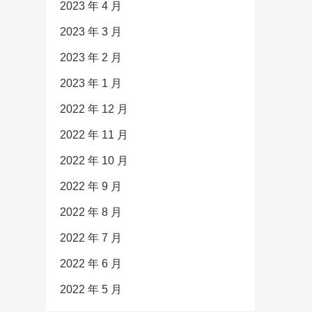
2023 年 4 月
2023 年 3 月
2023 年 2 月
2023 年 1 月
2022 年 12 月
2022 年 11 月
2022 年 10 月
2022 年 9 月
2022 年 8 月
2022 年 7 月
2022 年 6 月
2022 年 5 月