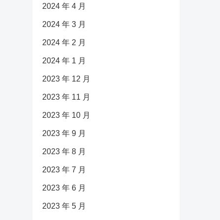
2024 年 4 月
2024 年 3 月
2024 年 2 月
2024 年 1 月
2023 年 12 月
2023 年 11 月
2023 年 10 月
2023 年 9 月
2023 年 8 月
2023 年 7 月
2023 年 6 月
2023 年 5 月