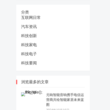
分类
互联网日常
汽车资讯
科技创新
科技家电
科技电子
科技要闻
浏览最多的文章
元响智能音响携手电信运
营商共绘智能家居未来蓝
图