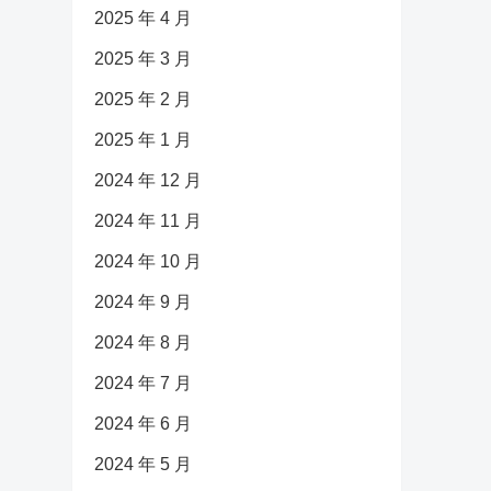
2025 年 4 月
2025 年 3 月
2025 年 2 月
2025 年 1 月
2024 年 12 月
2024 年 11 月
2024 年 10 月
2024 年 9 月
2024 年 8 月
2024 年 7 月
2024 年 6 月
2024 年 5 月