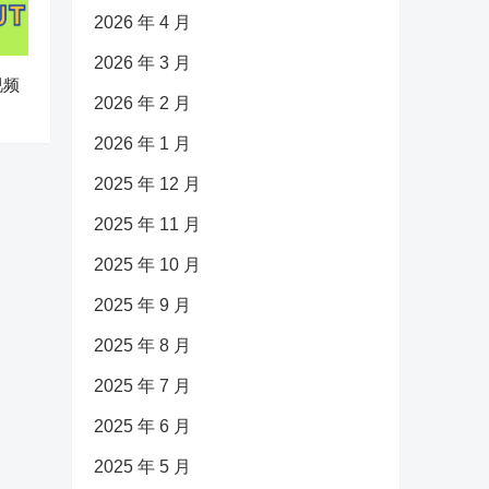
2026 年 4 月
2026 年 3 月
视频
2026 年 2 月
2026 年 1 月
2025 年 12 月
2025 年 11 月
2025 年 10 月
2025 年 9 月
2025 年 8 月
2025 年 7 月
2025 年 6 月
2025 年 5 月