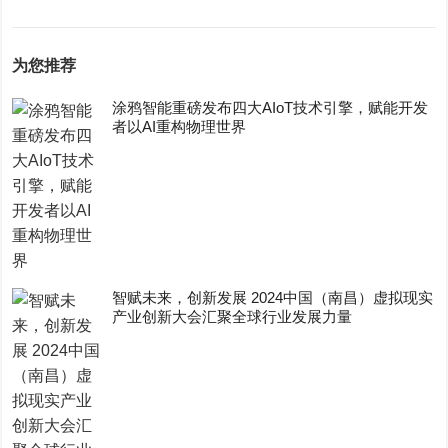
为您推荐
涂鸦智能重磅发布四大AIoT技术引擎，赋能开发
者以AI重构物理世界
智赋未来，创新发展 2024中国（南昌）虚拟现实
产业创新大会汇聚全球行业发展力量