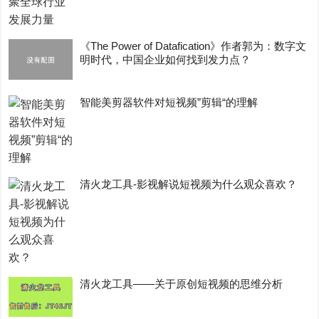
《The Power of Datafication》作者郭为：数字文
明时代，中国企业如何找到发力点？
智能美剪器软件对短视频”剪辑“的理解
清火龙工具-影视解说短视频为什么观众喜欢？
清火龙工具——关于原创短视频的思维分析