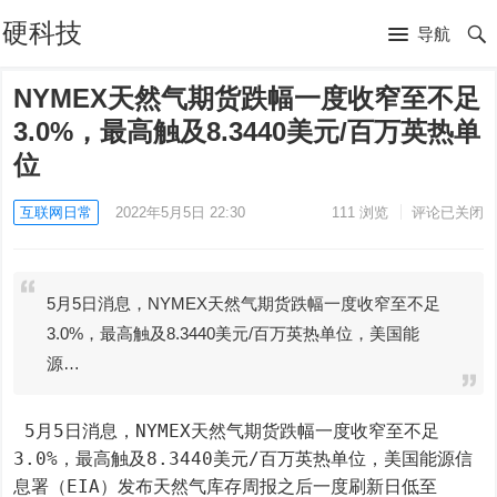
硬科技
导航
NYMEX天然气期货跌幅一度收窄至不足
3.0%，最高触及8.3440美元/百万英热单
位
互联网日常
2022年5月5日 22:30
111
浏览
评论已关闭
5月5日消息，NYMEX天然气期货跌幅一度收窄至不足
3.0%，最高触及8.3440美元/百万英热单位，美国能
源…
 5月5日消息，NYMEX天然气期货跌幅一度收窄至不足
3.0%，最高触及8.3440美元/百万英热单位，美国能源信
息署（EIA）发布天然气库存周报之后一度刷新日低至