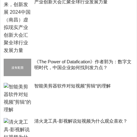
产业创新大会汇聚全球行业发展力量
《The Power of Datafication》作者郭为：数字文
明时代，中国企业如何找到发力点？
智能美剪器软件对短视频”剪辑“的理解
清火龙工具-影视解说短视频为什么观众喜欢？