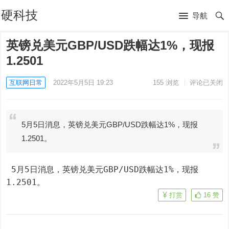
硬科技
导航
英镑兑美元GBP/USD跌幅达1%，现报
1.2501
互联网日常
2022年5月5日 19:23
155
浏览
评论已关闭
5月5日消息，英镑兑美元GBP/USD跌幅达1%，现报
1.2501。
 5月5日消息，英镑兑美元GBP/USD跌幅达1%，现报
1.2501。
打赏
16
赞