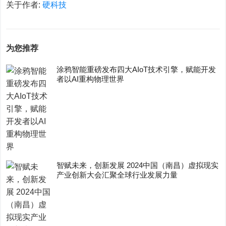
关于作者:
硬科技
为您推荐
涂鸦智能重磅发布四大AIoT技术引擎，赋能开发
者以AI重构物理世界
智赋未来，创新发展 2024中国（南昌）虚拟现实
产业创新大会汇聚全球行业发展力量