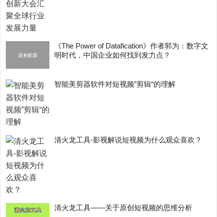
《The Power of Datafication》作者郭为：数字文
明时代，中国企业如何找到发力点？
智能美剪器软件对短视频”剪辑“的理解
清火龙工具-影视解说短视频为什么观众喜欢？
清火龙工具——关于原创短视频的思维分析