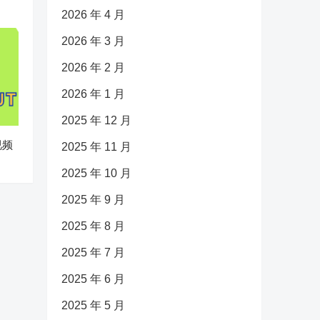
2026 年 4 月
2026 年 3 月
2026 年 2 月
2026 年 1 月
2025 年 12 月
视频
2025 年 11 月
2025 年 10 月
2025 年 9 月
2025 年 8 月
2025 年 7 月
2025 年 6 月
2025 年 5 月