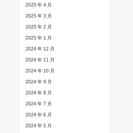
2025 年 4 月
2025 年 3 月
2025 年 2 月
2025 年 1 月
2024 年 12 月
2024 年 11 月
2024 年 10 月
2024 年 9 月
2024 年 8 月
2024 年 7 月
2024 年 6 月
2024 年 5 月