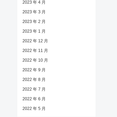
2023 年 4 月
2023 年 3 月
2023 年 2 月
2023 年 1 月
2022 年 12 月
2022 年 11 月
2022 年 10 月
2022 年 9 月
2022 年 8 月
2022 年 7 月
2022 年 6 月
2022 年 5 月