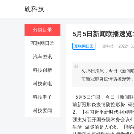
硬科技
分类目录
5月5日新闻联播速览
互联网日常
互联网日常
硬科技
2022年5
汽车资讯
科技创新
5月5日消息，今日《新闻
前新冠肺炎疫情防控形势 
科技家电
 5月5日消息，今日《新闻联播》主要内容有：1、中共中央政治局常务委员会召开会议 分析当
科技电子
前新冠肺炎疫情防控形势 研
科技要闻
2、【在习近平新时代中国特
强主持召开国务院常务会议4
生活 温暖的是人心6、【稳