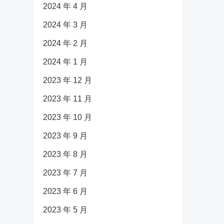
2024 年 4 月
2024 年 3 月
2024 年 2 月
2024 年 1 月
2023 年 12 月
2023 年 11 月
2023 年 10 月
2023 年 9 月
2023 年 8 月
2023 年 7 月
2023 年 6 月
2023 年 5 月