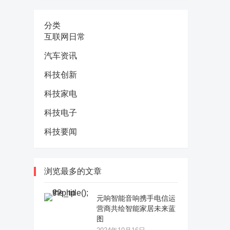
分类
互联网日常
汽车资讯
科技创新
科技家电
科技电子
科技要闻
浏览最多的文章
元响智能音响携手电信运
营商共绘智能家居未来蓝
图