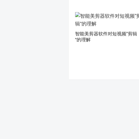
智能美剪器软件对短视频”剪辑
“的理解