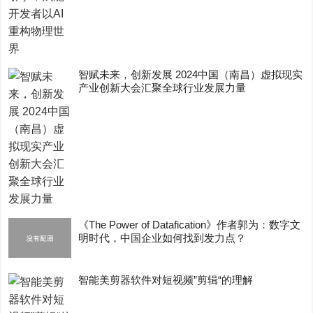
智赋未来，创新发展 2024中国（南昌）虚拟现实
产业创新大会汇聚全球行业发展力量
《The Power of Datafication》作者郭为：数字文
明时代，中国企业如何找到发力点？
智能美剪器软件对短视频”剪辑“的理解