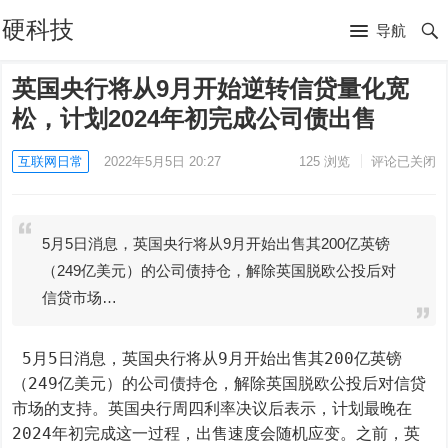
硬科技
导航
英国央行将从9月开始逆转信贷量化宽
松，计划2024年初完成公司债出售
互联网日常
2022年5月5日 20:27
125
浏览
评论已关闭
5月5日消息，英国央行将从9月开始出售其200亿英镑
（249亿美元）的公司债持仓，解除英国脱欧公投后对
信贷市场…
 5月5日消息，英国央行将从9月开始出售其200亿英镑
（249亿美元）的公司债持仓，解除英国脱欧公投后对信贷
市场的支持。英国央行周四利率决议后表示，计划最晚在
2024年初完成这一过程，出售速度会随机应变。之前，英