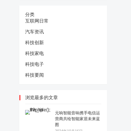
分类
互联网日常
汽车资讯
科技创新
科技家电
科技电子
科技要闻
浏览最多的文章
元响智能音响携手电信运
营商共绘智能家居未来蓝
图