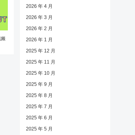
2026 年 4 月
2026 年 3 月
2026 年 2 月
视频
2026 年 1 月
2025 年 12 月
2025 年 11 月
2025 年 10 月
2025 年 9 月
2025 年 8 月
2025 年 7 月
2025 年 6 月
2025 年 5 月