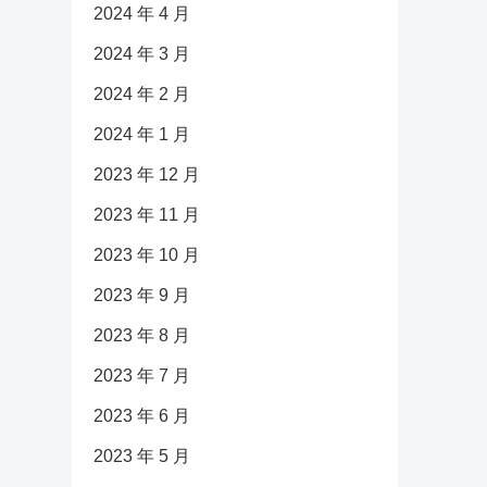
2024 年 4 月
2024 年 3 月
2024 年 2 月
2024 年 1 月
2023 年 12 月
2023 年 11 月
2023 年 10 月
2023 年 9 月
2023 年 8 月
2023 年 7 月
2023 年 6 月
2023 年 5 月