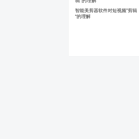
智能美剪器软件对短视频”剪辑
“的理解