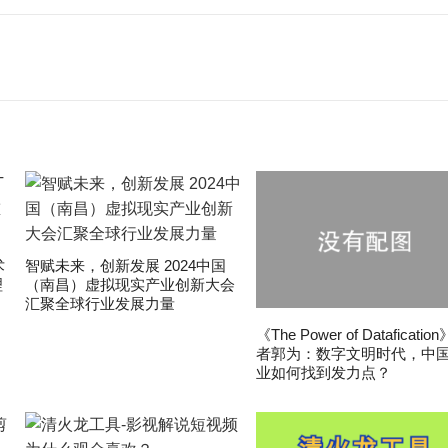
术
智赋未来，创新发展 2024中国
理
（南昌）虚拟现实产业创新大会
汇聚全球行业发展力量
《The Power of Dataficatio
者郭为：数字文明时代，中
业如何找到发力点？