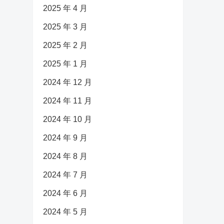
2025 年 4 月
2025 年 3 月
2025 年 2 月
2025 年 1 月
2024 年 12 月
2024 年 11 月
2024 年 10 月
2024 年 9 月
2024 年 8 月
2024 年 7 月
2024 年 6 月
2024 年 5 月