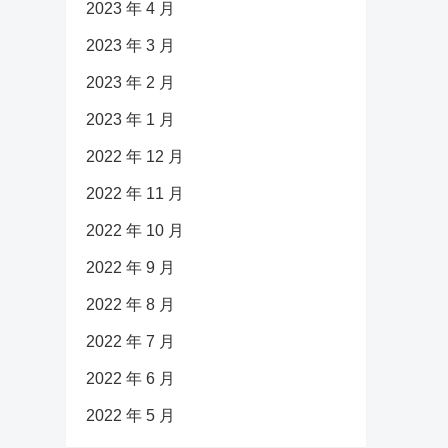
2023 年 4 月
2023 年 3 月
2023 年 2 月
2023 年 1 月
2022 年 12 月
2022 年 11 月
2022 年 10 月
2022 年 9 月
2022 年 8 月
2022 年 7 月
2022 年 6 月
2022 年 5 月