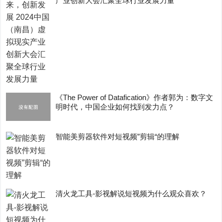
产业创新大会汇聚全球行业发展力量
《The Power of Datafication》作者郭为：数字文
明时代，中国企业如何找到发力点？
智能美剪器软件对短视频”剪辑“的理解
清火龙工具-影视解说短视频为什么观众喜欢？