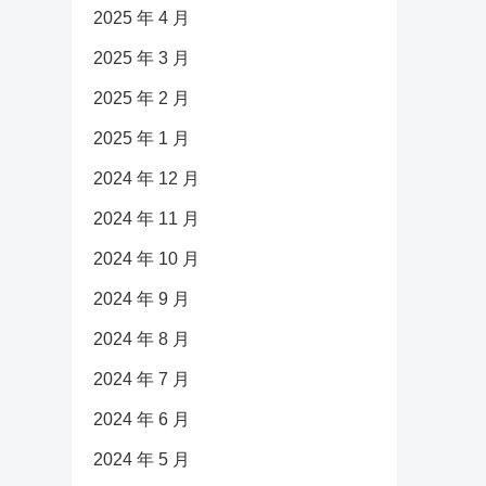
2025 年 4 月
2025 年 3 月
2025 年 2 月
2025 年 1 月
2024 年 12 月
2024 年 11 月
2024 年 10 月
2024 年 9 月
2024 年 8 月
2024 年 7 月
2024 年 6 月
2024 年 5 月