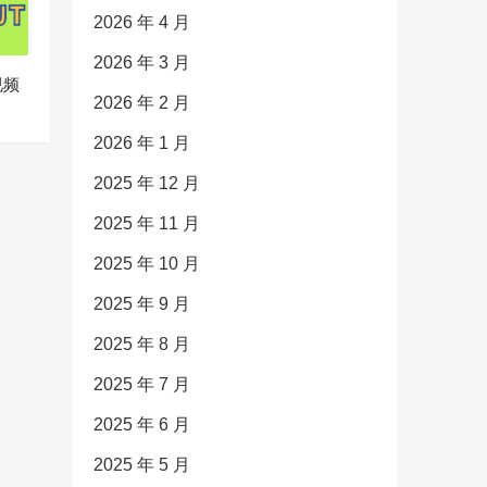
2026 年 4 月
2026 年 3 月
视频
2026 年 2 月
2026 年 1 月
2025 年 12 月
2025 年 11 月
2025 年 10 月
2025 年 9 月
2025 年 8 月
2025 年 7 月
2025 年 6 月
2025 年 5 月