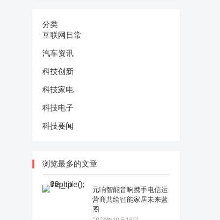
分类
互联网日常
汽车资讯
科技创新
科技家电
科技电子
科技要闻
浏览最多的文章
元响智能音响携手电信运
营商共绘智能家居未来蓝
图