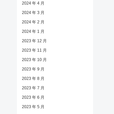
2024 年 4 月
2024 年 3 月
2024 年 2 月
2024 年 1 月
2023 年 12 月
2023 年 11 月
2023 年 10 月
2023 年 9 月
2023 年 8 月
2023 年 7 月
2023 年 6 月
2023 年 5 月