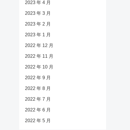
2023 年 4 月
2023 年 3 月
2023 年 2 月
2023 年 1 月
2022 年 12 月
2022 年 11 月
2022 年 10 月
2022 年 9 月
2022 年 8 月
2022 年 7 月
2022 年 6 月
2022 年 5 月