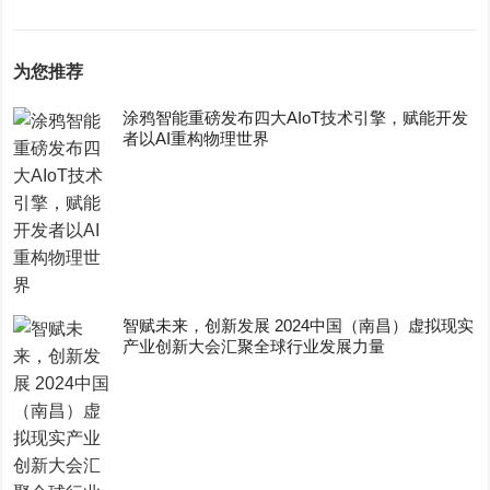
为您推荐
涂鸦智能重磅发布四大AIoT技术引擎，赋能开发
者以AI重构物理世界
智赋未来，创新发展 2024中国（南昌）虚拟现实
产业创新大会汇聚全球行业发展力量