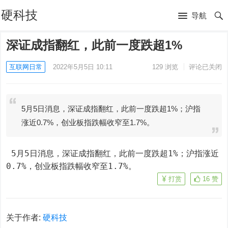
硬科技
导航
深证成指翻红，此前一度跌超1%
互联网日常
2022年5月5日 10:11
129
浏览
评论已关闭
5月5日消息，深证成指翻红，此前一度跌超1%；沪指
涨近0.7%，创业板指跌幅收窄至1.7%。
 5月5日消息，深证成指翻红，此前一度跌超1%；沪指涨近
0.7%，创业板指跌幅收窄至1.7%。
打赏
16
赞
关于作者:
硬科技