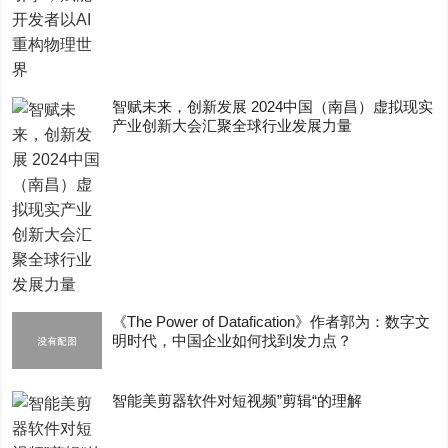
智赋未来，创新发展 2024中国（南昌）虚拟现实
产业创新大会汇聚全球行业发展力量
《The Power of Datafication》作者郭为：数字文
明时代，中国企业如何找到发力点？
智能美剪器软件对短视频”剪辑“的理解