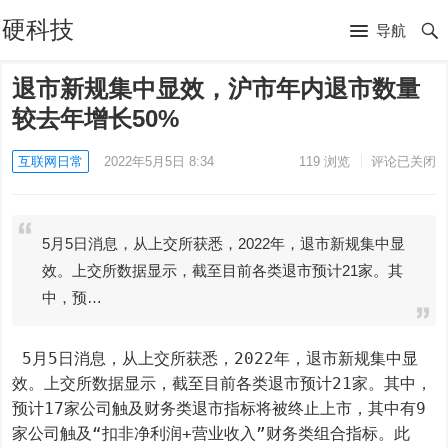
硬科技
导航
退市新规集中显效，沪市年内退市数量
较去年增长50%
互联网日常
2022年5月5日 8:34
119
浏览
评论已关闭
5月5日消息，从上交所获悉，2022年，退市新规集中显
效。上交所数据显示，截至目前各类退市预计21家。其
中，预…
 5月5日消息，从上交所获悉，2022年，退市新规集中显
效。上交所数据显示，截至目前各类退市预计21家。其中，
预计17家公司触及财务类退市指标将被终止上市，其中有9
家公司触及“扣非净利润+营业收入”财务类组合指标。此