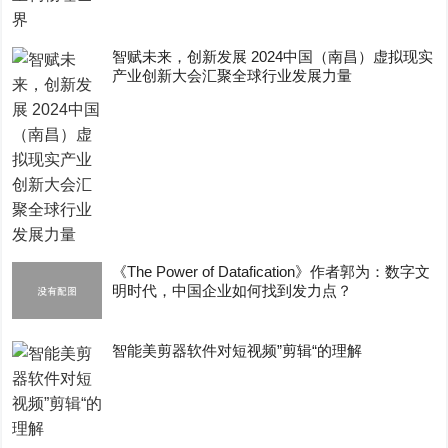
智赋未来，创新发展 2024中国（南昌）虚拟现实
产业创新大会汇聚全球行业发展力量
《The Power of Datafication》作者郭为：数字文
明时代，中国企业如何找到发力点？
智能美剪器软件对短视频”剪辑“的理解