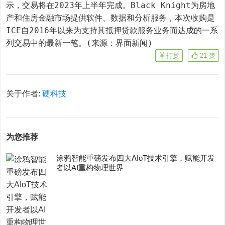
示，交易将在2023年上半年完成。Black Knight为房地
产和住房金融市场提供软件、数据和分析服务，本次收购是
ICE自2016年以来为支持其抵押贷款服务业务而达成的一系
列交易中的最新一笔。(来源：界面新闻)
打赏
21
赞
关于作者:
硬科技
为您推荐
涂鸦智能重磅发布四大AIoT技术引擎，赋能开发
者以AI重构物理世界