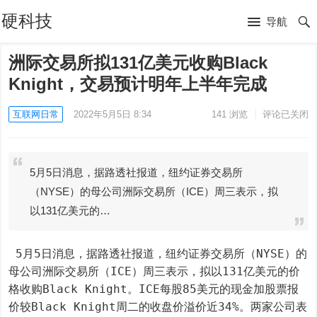
硬科技
导航
洲际交易所拟131亿美元收购Black
Knight，交易预计明年上半年完成
互联网日常
2022年5月5日 8:34
141
浏览
评论已关闭
5月5日消息，据路透社报道，纽约证券交易所
（NYSE）的母公司洲际交易所（ICE）周三表示，拟
以131亿美元的…
 5月5日消息，据路透社报道，纽约证券交易所（NYSE）的
母公司洲际交易所（ICE）周三表示，拟以131亿美元的价
格收购Black Knight。ICE每股85美元的现金加股票报
价较Black Knight周二的收盘价溢价近34%。两家公司表