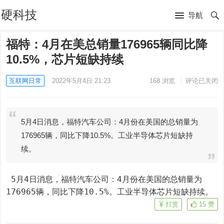
硬科技
导航
福特：4月在美总销量176965辆同比降
10.5%，芯片短缺持续
互联网日常
2022年5月4日 21:23
168
浏览
评论已关闭
5月4日消息，福特汽车公司：4月份在美国的总销量为
176965辆，同比下降10.5%。工业半导体芯片短缺持
续。
 5月4日消息，福特汽车公司：4月份在美国的总销量为
176965辆，同比下降10.5%。工业半导体芯片短缺持续。
打赏
15
赞