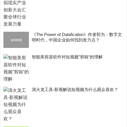
《The Power of Datafication》作者郭为：数字文
明时代，中国企业如何找到发力点？
智能美剪器软件对短视频”剪辑“的理解
清火龙工具-影视解说短视频为什么观众喜欢？