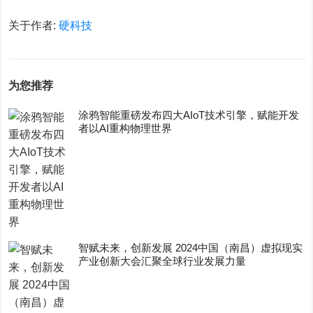
关于作者:
硬科技
为您推荐
涂鸦智能重磅发布四大AIoT技术引擎，赋能开发
者以AI重构物理世界
智赋未来，创新发展 2024中国（南昌）虚拟现实
产业创新大会汇聚全球行业发展力量