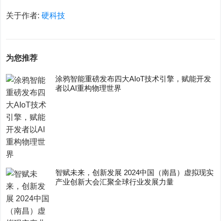
关于作者:
硬科技
为您推荐
涂鸦智能重磅发布四大AIoT技术引擎，赋能开发
者以AI重构物理世界
智赋未来，创新发展 2024中国（南昌）虚拟现实
产业创新大会汇聚全球行业发展力量