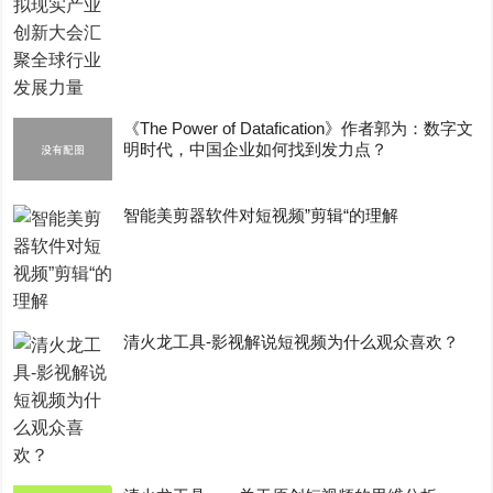
《The Power of Datafication》作者郭为：数字文
明时代，中国企业如何找到发力点？
智能美剪器软件对短视频”剪辑“的理解
清火龙工具-影视解说短视频为什么观众喜欢？