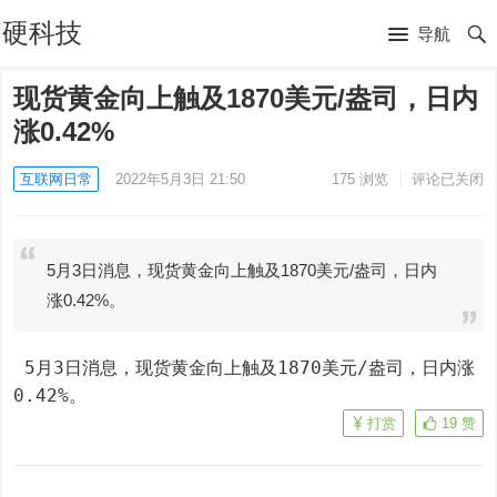
硬科技
导航
现货黄金向上触及1870美元/盎司，日内
涨0.42%
互联网日常
2022年5月3日 21:50
175
浏览
评论已关闭
5月3日消息，现货黄金向上触及1870美元/盎司，日内
涨0.42%。
 5月3日消息，现货黄金向上触及1870美元/盎司，日内涨
0.42%。
打赏
19
赞