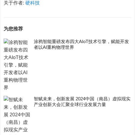
关于作者:
硬科技
为您推荐
涂鸦智能重磅发布四大AIoT技术引擎，赋能开发
者以AI重构物理世界
智赋未来，创新发展 2024中国（南昌）虚拟现实
产业创新大会汇聚全球行业发展力量