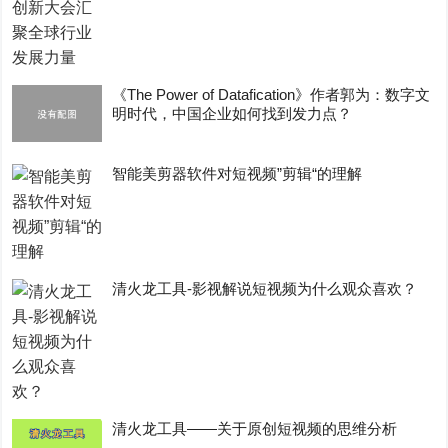
《The Power of Datafication》作者郭为：数字文
明时代，中国企业如何找到发力点？
智能美剪器软件对短视频”剪辑“的理解
清火龙工具-影视解说短视频为什么观众喜欢？
清火龙工具——关于原创短视频的思维分析