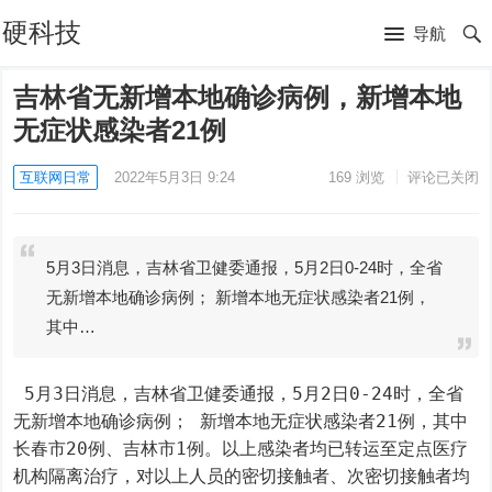
硬科技
导航
吉林省无新增本地确诊病例，新增本地
无症状感染者21例
互联网日常
2022年5月3日 9:24
169
浏览
评论已关闭
5月3日消息，吉林省卫健委通报，5月2日0-24时，全省
无新增本地确诊病例； 新增本地无症状感染者21例，
其中…
 5月3日消息，吉林省卫健委通报，5月2日0-24时，全省
无新增本地确诊病例； 新增本地无症状感染者21例，其中
长春市20例、吉林市1例。以上感染者均已转运至定点医疗
机构隔离治疗，对以上人员的密切接触者、次密切接触者均