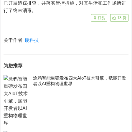
已开展追踪排查，并落实管控措施，对其生活和工作场所进
行了终末消毒。
打赏
13
赞
关于作者:
硬科技
为您推荐
涂鸦智能重磅发布四大AIoT技术引擎，赋能开发
者以AI重构物理世界