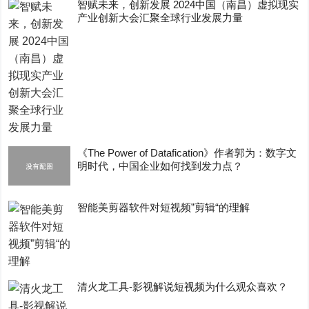
智赋未来，创新发展 2024中国（南昌）虚拟现实
产业创新大会汇聚全球行业发展力量
《The Power of Datafication》作者郭为：数字文
明时代，中国企业如何找到发力点？
智能美剪器软件对短视频”剪辑“的理解
清火龙工具-影视解说短视频为什么观众喜欢？