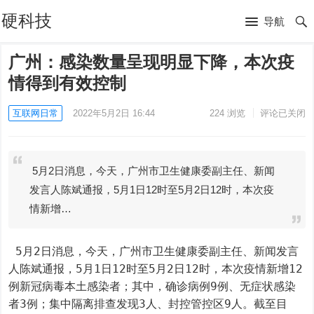
硬科技
导航
广州：感染数量呈现明显下降，本次疫
情得到有效控制
互联网日常
2022年5月2日 16:44
224
浏览
评论已关闭
5月2日消息，今天，广州市卫生健康委副主任、新闻
发言人陈斌通报，5月1日12时至5月2日12时，本次疫
情新增…
 5月2日消息，今天，广州市卫生健康委副主任、新闻发言
人陈斌通报，5月1日12时至5月2日12时，本次疫情新增12
例新冠病毒本土感染者；其中，确诊病例9例、无症状感染
者3例；集中隔离排查发现3人、封控管控区9人。截至目