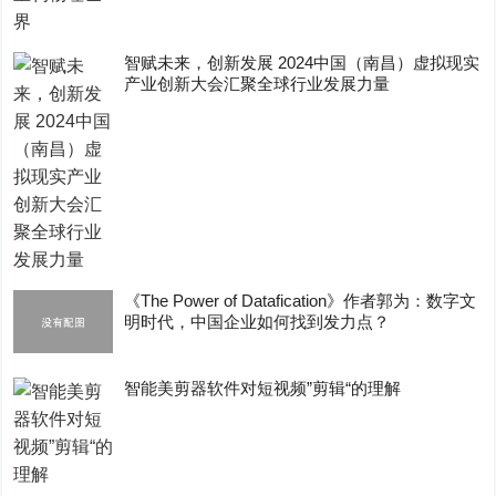
智赋未来，创新发展 2024中国（南昌）虚拟现实
产业创新大会汇聚全球行业发展力量
《The Power of Datafication》作者郭为：数字文
明时代，中国企业如何找到发力点？
智能美剪器软件对短视频”剪辑“的理解