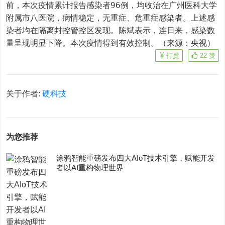
前，本次疫情累计报告感染者96例，均收治在广州医科大学
附属市八医院，病情稳定，无重症、危重症感染者。上述感
染者均在隔离封控管控区发现。陈斌表示，连日来，感染数
量呈现明显下降。本次疫情得到有效控制。（来源：央视）
打赏
22
赞
关于作者:
硬科技
为您推荐
涂鸦智能重磅发布四大AIoT技术引擎，赋能开发
者以AI重构物理世界