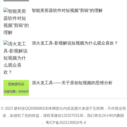
智能美剪器软件对短视频”剪辑“的理解
清火龙工具-影视解说短视频为什么观众喜欢？
清火龙工具——关于原创短视频的思维分析
© 2023
硬科技
QQ939588100本网部分内容及图片来源于互联网，不作商业用
途，如侵犯了您的权益，请联系微信13232703136，我们将在24小时内删除
，
粤ICP备2022130810号-4