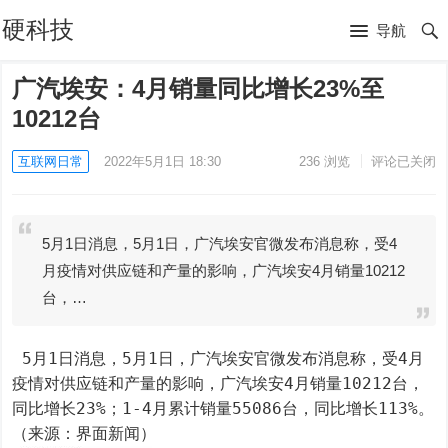
硬科技
导航
广汽埃安：4月销量同比增长23%至
10212台
互联网日常
2022年5月1日 18:30
236
浏览
评论已关闭
5月1日消息，5月1日，广汽埃安官微发布消息称，受4
月疫情对供应链和产量的影响，广汽埃安4月销量10212
台，…
 5月1日消息，5月1日，广汽埃安官微发布消息称，受4月
疫情对供应链和产量的影响，广汽埃安4月销量10212台，
同比增长23%；1-4月累计销量55086台，同比增长113%。
（来源：界面新闻）