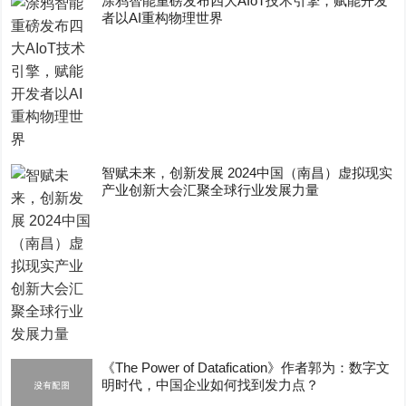
涂鸦智能重磅发布四大AIoT技术引擎，赋能开发
者以AI重构物理世界
智赋未来，创新发展 2024中国（南昌）虚拟现实
产业创新大会汇聚全球行业发展力量
《The Power of Datafication》作者郭为：数字文
明时代，中国企业如何找到发力点？