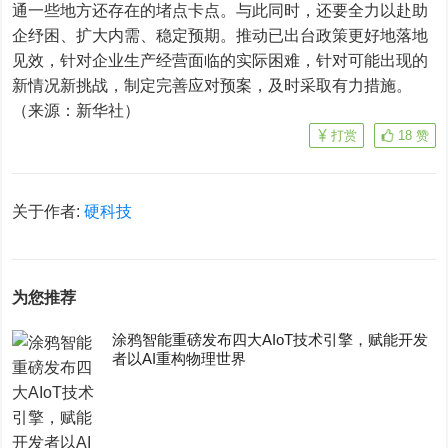
通一些地方还存在的堵点卡点。与此同时，还要全力以赴助
企纾困、扩大内需、稳定预期。推动已出台政策更好地落地
见效，针对企业生产经营面临的实际困难，针对可能出现的
新情况新挑战，制定完善应对预案，及时采取有力措施。
（来源：新华社）
打赏
18
赞
关于作者:
硬科技
为您推荐
涂鸦智能重磅发布四大AIoT技术引擎，赋能开发
者以AI重构物理世界