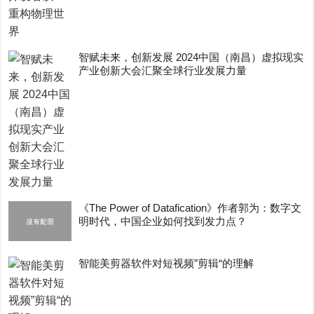
智赋未来，创新发展 2024中国（南昌）虚拟现实
产业创新大会汇聚全球行业发展力量
《The Power of Datafication》作者郭为：数字文
明时代，中国企业如何找到发力点？
智能美剪器软件对短视频”剪辑“的理解