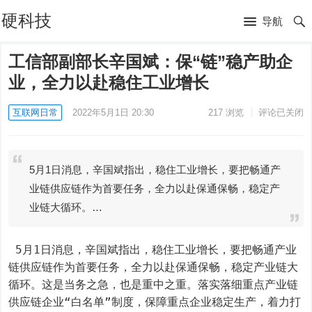
硬科技
导航
工信部副部长辛国斌：保“链”稳产助企
业，全力以赴稳住工业增长
互联网日常
2022年5月1日 20:30
217
浏览
评论已关闭
5月1日消息，辛国斌指出，稳住工业增长，要把畅通产
业链供应链作为首要任务，全力以赴保通保畅，稳定产
业链大循环。…
 5月1日消息，辛国斌指出，稳住工业增长，要把畅通产业
链供应链作为首要任务，全力以赴保通保畅，稳定产业链大
循环。这是当务之急，也是重中之重。落实落细重点产业链
供应链企业“白名单”制度，保障重点企业稳定生产，着力打