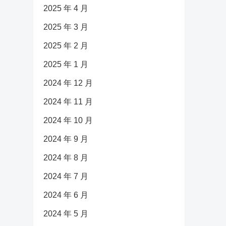
2025 年 4 月
2025 年 3 月
2025 年 2 月
2025 年 1 月
2024 年 12 月
2024 年 11 月
2024 年 10 月
2024 年 9 月
2024 年 8 月
2024 年 7 月
2024 年 6 月
2024 年 5 月