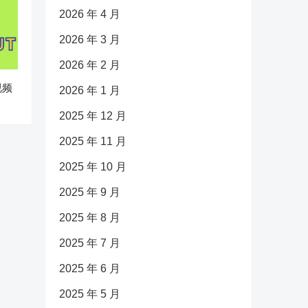
2026 年 4 月
2026 年 3 月
2026 年 2 月
视频
2026 年 1 月
2025 年 12 月
2025 年 11 月
2025 年 10 月
2025 年 9 月
2025 年 8 月
2025 年 7 月
2025 年 6 月
2025 年 5 月