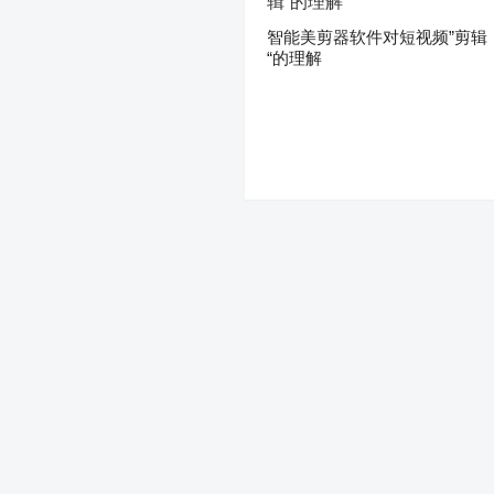
智能美剪器软件对短视频”剪辑
“的理解