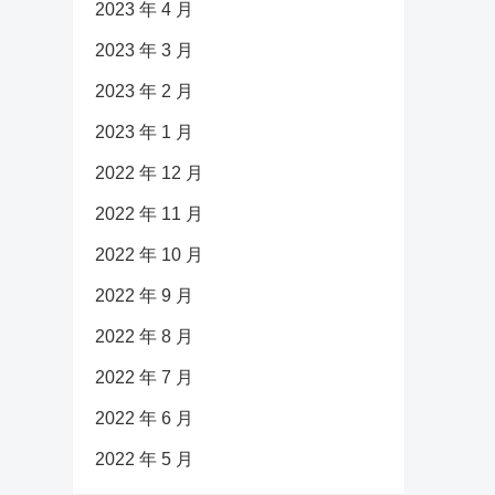
2023 年 4 月
2023 年 3 月
2023 年 2 月
2023 年 1 月
2022 年 12 月
2022 年 11 月
2022 年 10 月
2022 年 9 月
2022 年 8 月
2022 年 7 月
2022 年 6 月
2022 年 5 月