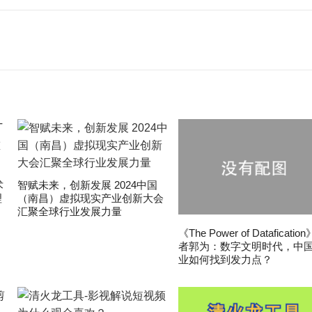
术
智赋未来，创新发展 2024中国
理
（南昌）虚拟现实产业创新大会
汇聚全球行业发展力量
《The Power of Dataficatio
者郭为：数字文明时代，中
业如何找到发力点？