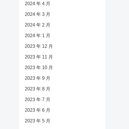
2024 年 4 月
2024 年 3 月
2024 年 2 月
2024 年 1 月
2023 年 12 月
2023 年 11 月
2023 年 10 月
2023 年 9 月
2023 年 8 月
2023 年 7 月
2023 年 6 月
2023 年 5 月