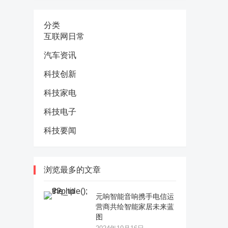
分类
互联网日常
汽车资讯
科技创新
科技家电
科技电子
科技要闻
浏览最多的文章
元响智能音响携手电信运
营商共绘智能家居未来蓝
图