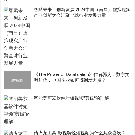
智赋未来，创新发展 2024中国（南昌）虚拟现实
产业创新大会汇聚全球行业发展力量
《The Power of Datafication》作者郭为：数字文
明时代，中国企业如何找到发力点？
智能美剪器软件对短视频”剪辑“的理解
清火龙工具-影视解说短视频为什么观众喜欢？