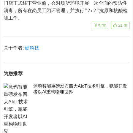
门店正式线下营业前，会对场所环境开展一次全面的预防性
消毒，所有在岗员工闭环管理，并执行“2+2”抗原和核酸检
测工作。
打赏
21
赞
关于作者:
硬科技
为您推荐
涂鸦智能重磅发布四大AIoT技术引擎，赋能开发
者以AI重构物理世界