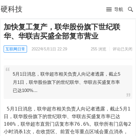
硬科技
导航
加快复工复产，联华股份旗下世纪联
华、华联吉买盛全部复市营业
互联网日常
2022年5月1日 22:29
255
浏览
评论已关闭
5月1日消息，联华超市相关负责人向记者透露，截止5
月1日，联华股份旗下的世纪联华、华联吉买盛复市率
已达100%…
 5月1日消息，联华超市相关负责人向记者透露，截止5月1
日，联华股份旗下的世纪联华、华联吉买盛复市率已达
100%，联华超市直营门店复市率76.6%。联华所有门店每2
小时消杀1次，在收货区、前置仓等重点区域会重点消杀，