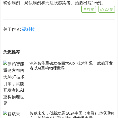
确诊病例、疑似病例和无症状感染者。治愈出院10例。
打赏
20
赞
关于作者:
硬科技
为您推荐
涂鸦智能重磅发布四大AIoT技术引擎，赋能开发
者以AI重构物理世界
智赋未来，创新发展 2024中国（南昌）虚拟现实