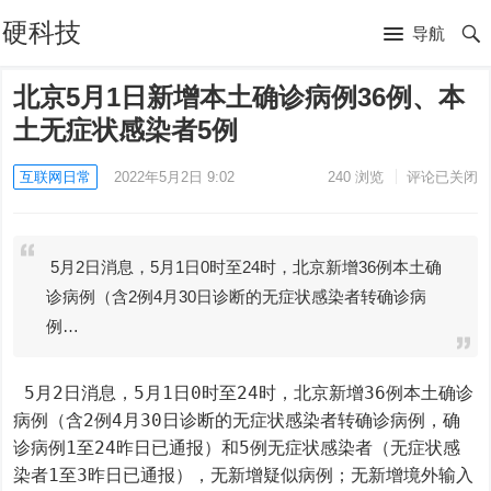
硬科技
导航
北京5月1日新增本土确诊病例36例、本
土无症状感染者5例
互联网日常
2022年5月2日 9:02
240
浏览
评论已关闭
5月2日消息，5月1日0时至24时，北京新增36例本土确
诊病例（含2例4月30日诊断的无症状感染者转确诊病
例…
 5月2日消息，5月1日0时至24时，北京新增36例本土确诊
病例（含2例4月30日诊断的无症状感染者转确诊病例，确
诊病例1至24昨日已通报）和5例无症状感染者（无症状感
染者1至3昨日已通报），无新增疑似病例；无新增境外输入