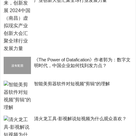
产业创新大会汇聚全球行业发展力量
《The Power of Datafication》作者郭为：数字文
明时代，中国企业如何找到发力点？
智能美剪器软件对短视频”剪辑“的理解
清火龙工具-影视解说短视频为什么观众喜欢？