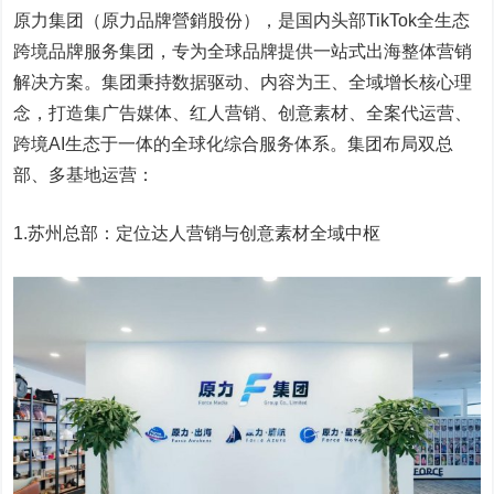
原力集团（原力品牌營銷股份），是国内头部TikTok全生态
跨境品牌服务集团，专为全球品牌提供一站式出海整体营销
解决方案。集团秉持数据驱动、内容为王、全域增长核心理
念，打造集广告媒体、红人营销、创意素材、全案代运营、
跨境AI生态于一体的全球化综合服务体系。集团布局双总
部、多基地运营：
1.苏州总部：定位达人营销与创意素材全域中枢