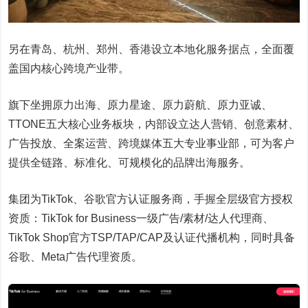
另在青岛、杭州、郑州、香港设立本地化服务据点，全面覆
盖国内核心跨境产业带。
旗下坐拥原力出海、原力星途、原力蔚航、原力亚诚、
TTONE五大核心业务板块，内部设立达人营销、创意素材、
广告投放、全案运营、跨境媒体五大专业事业部，可为客户
提供全链路、标准化、可规模化的品牌出海服务。
集团为TikTok、谷歌官方认证服务商，手握全层级官方授权
资质：TikTok for Business一级广告/素材/达人代理商、
TikTok Shop官方TSP/TAP/CAP及认证代播机构，同时具备
谷歌、Meta广告代理资质。