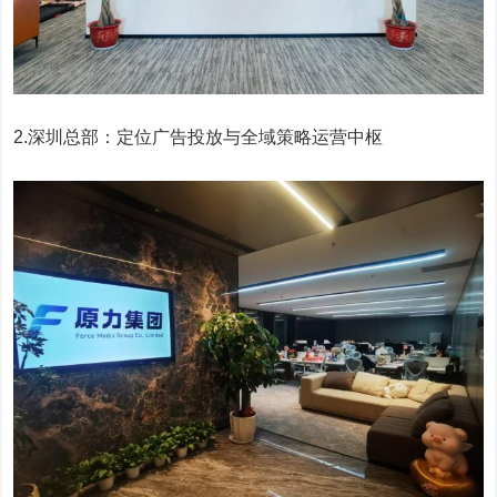
2.深圳总部：定位广告投放与全域策略运营中枢