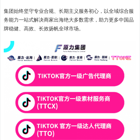
集团始终坚守专业合规、长期主义服务初心，以全域综合服
务能力一站式解决商家出海绝大多数需求，助力更多中国品
牌稳健、高效、长效扬帆全球市场。