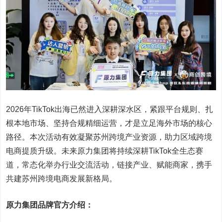
2026年TikTok出海已然进入深耕深水区，紧跟平台规则、扎
根本地市场、坚持合规精细运营，才是立足海外市场的核心
路径。本次活动有效凝聚苏州跨境产业资源，助力区域跨境
电商提质升级。未来原力集团将持续深耕TikTok全生态赛
道，常态化举办行业交流活动，链接产业、赋能商家，携手
共建苏州跨境电商发展新格局。
原力集团品牌官方介绍：