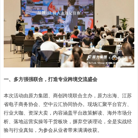
一、多方强强联合，打造专业跨境交流盛会
本次活动由原力集团、商创跨境联合主办，原力出海、江苏
省电子商务协会、空中云汇协同协办。现场汇聚平台官方、
行业大咖、资深大卖，内容涵盖平台政策解读、海外市场分
析、落地运营实操等干货板块，摒弃空谈理论，全是实战经
验与行业真知，为参会从业者带来满满收获。