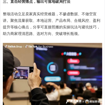
三、直击经营痛点，输出可落地破局打法
整场活动立足卖家真实经营难题，不掺虚数据、不做空宣
讲。聚焦流量获取、本地运营、产品布局、合规风控、盈利
提升等核心痛点，分享可直接照搬的实操玩法与避坑技巧，
助力商家理清思路、选对方向、突破增长瓶颈。