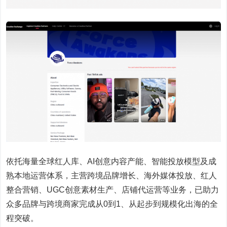
依托海量全球红人库、AI创意内容产能、智能投放模型及成
熟本地运营体系，主营跨境品牌增长、海外媒体投放、红人
整合营销、UGC创意素材生产、店铺代运营等业务，已助力
众多品牌与跨境商家完成从0到1、从起步到规模化出海的全
程突破。