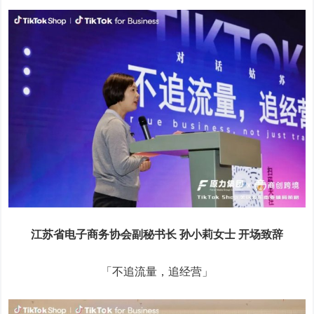
江苏省电子商务协会副秘书长 孙小莉女士 开场致辞
「不追流量，追经营」