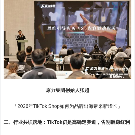
原力集团创始人张超
「2026年TikTok Shop如何为品牌出海带来新增长」
二、行业共识落地：TikTok仍是高确定赛道，告别躺赚红利