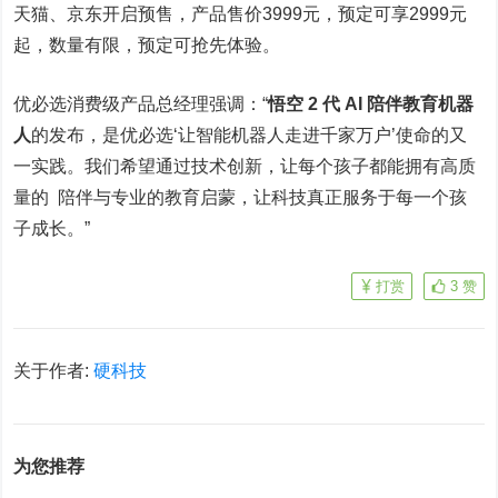
天猫、京东开启预售，产品售价3999元，预定可享2999元
起，数量有限，预定可抢先体验。
优必选消费级产品总经理强调：“
悟空 2 代 AI 陪伴教育机器
人
的发布，是优必选‘让智能机器人走进千家万户’使命的又
一实践。我们希望通过技术创新，让每个孩子都能拥有高质
量的 陪伴与专业的教育启蒙，让科技真正服务于每一个孩
子成长。”
打赏
3
赞
关于作者:
硬科技
为您推荐