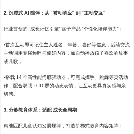
2. 沉浸式 AI 陪伴：从 “被动响应” 到 “主动交互”
行业首创的 “成长记忆引擎” 赋予产品 “个性化陪伴能力”：
•首次互动即可记住主人姓名、年龄、喜好等信息，后续交流
主动调用专属称呼与偏好内容，如自动播放孩子喜欢的故事
或儿歌；
•搭载 14 个高性能伺服驱动器，可完成挥手、跳舞等灵活动
作，配合双眼 LCD 屏的动态表情，让互动更具真实感与亲
切感。
3. 分龄教育体系：适配 成长全周期
精准匹配儿童认知发展规律，打造阶梯式教育内容矩阵：