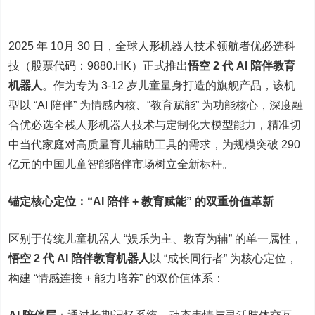
2025 年 10月 30 日，全球人形机器人技术领航者优必选科
技（股票代码：9880.HK）正式推出
悟空 2 代 AI 陪伴教育
机器人
。作为专为 3-12 岁儿童量身打造的旗舰产品，该机
型以 “AI 陪伴” 为情感内核、“教育赋能” 为功能核心，深度融
合优必选全栈人形机器人技术与定制化大模型能力，精准切
中当代家庭对高质量育儿辅助工具的需求，为规模突破 290
亿元的中国儿童智能陪伴市场树立全新标杆。
锚定核心定位：“AI 陪伴 + 教育赋能” 的双重价值革新
区别于传统儿童机器人 “娱乐为主、教育为辅” 的单一属性，
悟空 2 代 AI 陪伴教育机器人
以 “成长同行者” 为核心定位，
构建 “情感连接 + 能力培养” 的双价值体系：