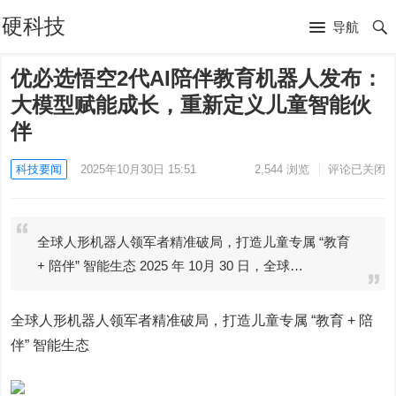
硬科技
导航
优必选悟空2代AI陪伴教育机器人发布：
大模型赋能成长，重新定义儿童智能伙
伴
科技要闻
2025年10月30日 15:51
2,544
浏览
评论已关闭
全球人形机器人领军者精准破局，打造儿童专属 “教育
+ 陪伴” 智能生态 2025 年 10月 30 日，全球…
全球人形机器人领军者精准破局，打造儿童专属 “教育 + 陪
伴” 智能生态